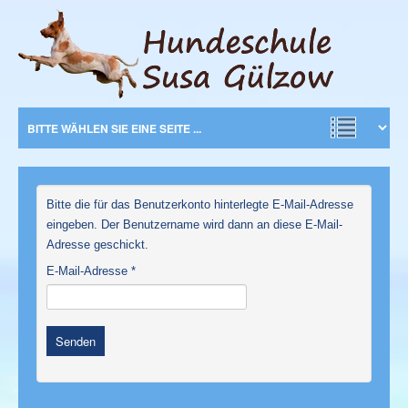
Bitte die für das Benutzerkonto hinterlegte E-Mail-Adresse
eingeben. Der Benutzername wird dann an diese E-Mail-
Adresse geschickt.
E-Mail-Adresse
*
Senden