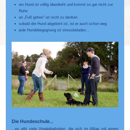
ein Hund ist völlig überdreht und kommt so gar nicht zur
Ruhe
an „Fuß gehen“ ist nicht zu denken
sobald der Hund abgeleint ist, ist er auch schon weg
jede Hundebegegnung ist stressbeladen...
Die Hundeschule..
.
...es gibt viele Unwägbarkeiten, die sich im Alltag mit einem