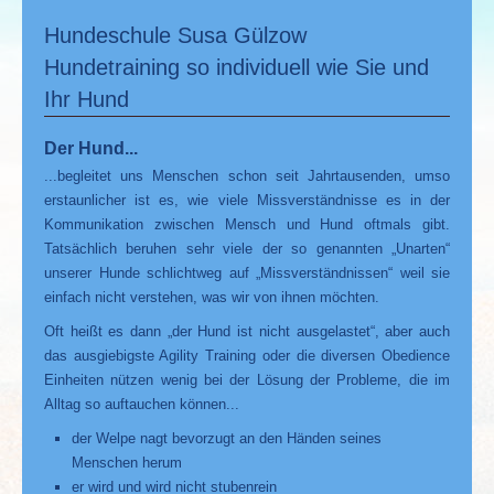
Hundeschule Susa Gülzow
Hundetraining so individuell wie Sie und
Ihr Hund
Der Hund...
...begleitet uns Menschen schon seit Jahrtausenden, umso
erstaunlicher ist es, wie viele Missverständnisse es in der
Kommunikation zwischen Mensch und Hund oftmals gibt.
Tatsächlich beruhen sehr viele der so genannten „Unarten“
unserer Hunde schlichtweg auf „Missverständnissen“ weil sie
einfach nicht verstehen, was wir von ihnen möchten.
Oft heißt es dann „der Hund ist nicht ausgelastet“, aber auch
das ausgiebigste Agility Training oder die diversen Obedience
Einheiten nützen wenig bei der Lösung der Probleme, die im
Alltag so auftauchen können...
der Welpe nagt bevorzugt an den Händen seines
Menschen herum
er wird und wird nicht stubenrein